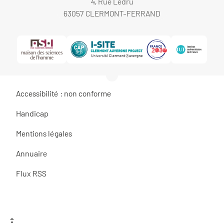
4, Rue Ledru
63057 CLERMONT-FERRAND
Accessibilité : non conforme
Handicap
Mentions légales
Annuaire
Flux RSS