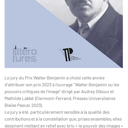
Le jury du Prix Walter Benjamin a choisi cette année
d'attribuer son prix 2023 à l’ouvrage “Walter Benjamin ou les
pouvoirs critiques de l’image” dirigé par Audrey Giboux et
Mathilde Labbé (Clermont-Ferrand, Presses Universitaires
Blaise Pascal, 2023).
Le jury a été particulièrement sensible à la qualité des
contributions et à la constellation que, prises ensembles, elles
dessinent mettant en relief avec brio « le pouvoir des images »