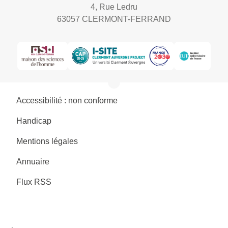
4, Rue Ledru
63057 CLERMONT-FERRAND
Accessibilité : non conforme
Handicap
Mentions légales
Annuaire
Flux RSS