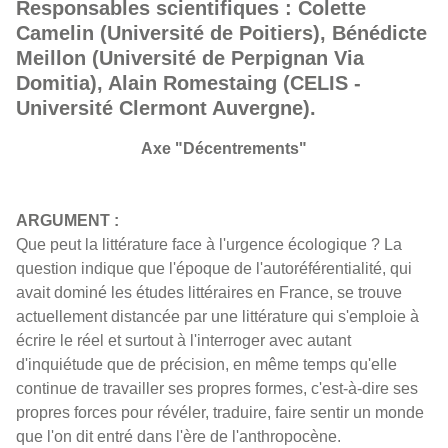
Responsables scientifiques : Colette
Camelin (Université de Poitiers), Bénédicte
Meillon (Université de Perpignan Via
Domitia), Alain Romestaing (CELIS -
Université Clermont Auvergne).
Axe "Décentrements"
ARGUMENT :
Que peut la littérature face à l'urgence écologique ? La
question indique que l'époque de l'autoréférentialité, qui
avait dominé les études littéraires en France, se trouve
actuellement distancée par une littérature qui s'emploie à
écrire le réel et surtout à l'interroger avec autant
d'inquiétude que de précision, en même temps qu'elle
continue de travailler ses propres formes, c'est-à-dire ses
propres forces pour révéler, traduire, faire sentir un monde
que l'on dit entré dans l'ère de l'anthropocène.