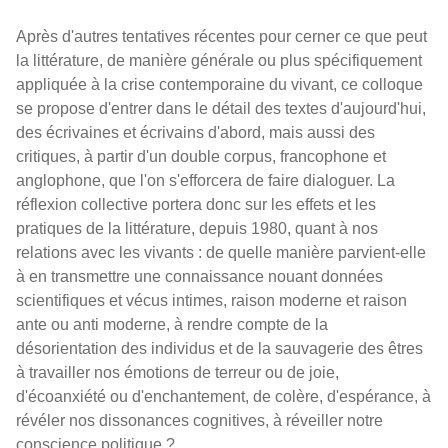
Après d'autres tentatives récentes pour cerner ce que peut
la littérature, de manière générale ou plus spécifiquement
appliquée à la crise contemporaine du vivant, ce colloque
se propose d'entrer dans le détail des textes d'aujourd'hui,
des écrivaines et écrivains d'abord, mais aussi des
critiques, à partir d'un double corpus, francophone et
anglophone, que l'on s'efforcera de faire dialoguer. La
réflexion collective portera donc sur les effets et les
pratiques de la littérature, depuis 1980, quant à nos
relations avec les vivants : de quelle manière parvient-elle
à en transmettre une connaissance nouant données
scientifiques et vécus intimes, raison moderne et raison
ante ou anti moderne, à rendre compte de la
désorientation des individus et de la sauvagerie des êtres
à travailler nos émotions de terreur ou de joie,
d'écoanxiété ou d'enchantement, de colère, d'espérance, à
révéler nos dissonances cognitives, à réveiller notre
conscience politique ?