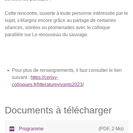
Cette rencontre, ouverte à toute personne intéressée par le
sujet, s'élargira encore grâce au partage de certaines
séances, soirées ou promenades avec le colloque
parallèle sur Le renouveau du sauvage.
Pour plus de renseignements, il faut consulter le lien
suivant :
https://cerisy-
colloques.fr/litteraturevivants2023/
Documents à télécharger
Programme
(
PDF
,
2 Mo
)