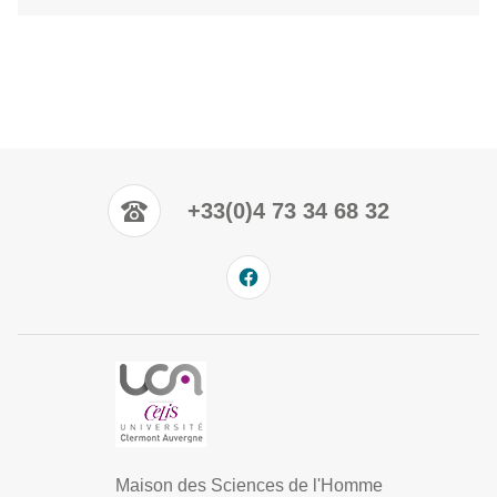
+33(0)4 73 34 68 32
Maison des Sciences de l'Homme