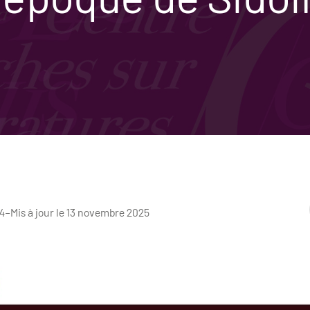
4
–
Mis à jour le 13 novembre 2025