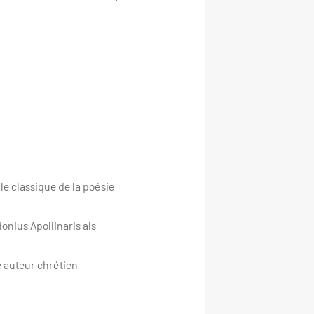
 le classique de la poésie
onius Apollinaris als
e auteur chrétien