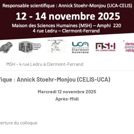
MSH - 4 rue Ledru à Clermont-Ferrand
fique : Annick Stoehr-Monjou (CELIS-UCA)
Mercredi 12 novembre 2025
Après-Midi
verture du colloque