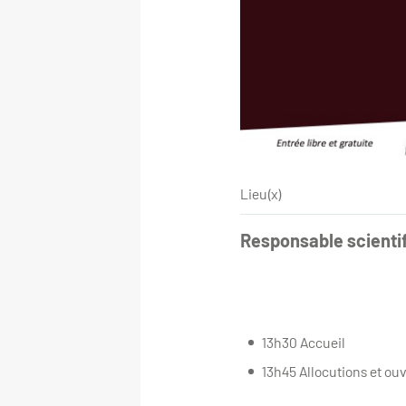
Lieu(x)
Responsable scienti
13h30 Accueil
13h45 Allocutions et ou