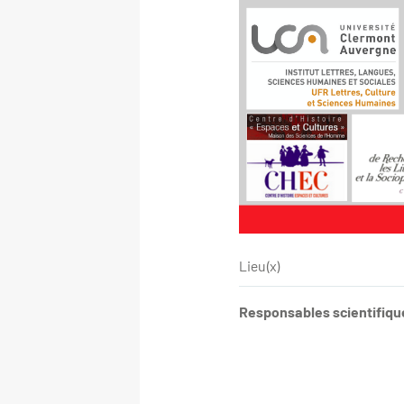
Lieu(x)
Responsables scientifique