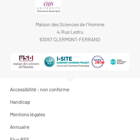
Maison des Sciences de l'Homme
4, Rue Ledru
63057 CLERMONT-FERRAND
Accessibilité : non conforme
Handicap
Mentions légales
Annuaire
Flux RSS