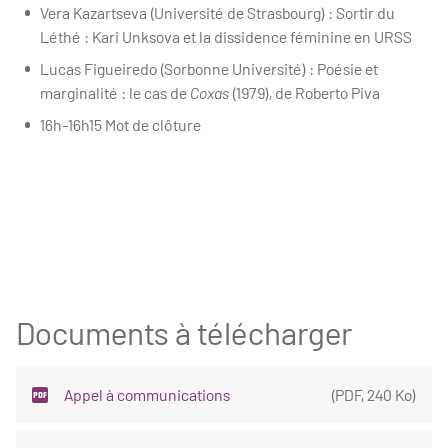
Vera Kazartseva (Université de Strasbourg) : Sortir du
Léthé : Kari Unksova et la dissidence féminine en URSS
Lucas Figueiredo (Sorbonne Université) : Poésie et
marginalité : le cas de
Coxas
(1979), de Roberto Piva
16h-16h15 Mot de clôture
Documents à télécharger
Appel à communications
(
PDF
,
240 Ko
)