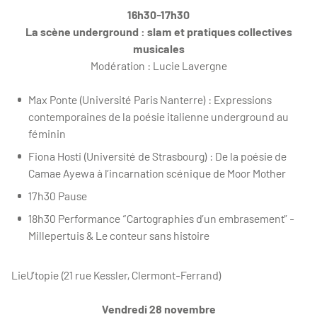
16h30-17h30
La scène underground : slam et pratiques collectives
musicales
Modération : Lucie Lavergne
Max Ponte (Université Paris Nanterre) : Expressions
contemporaines de la poésie italienne underground au
féminin
Fiona Hosti (Université de Strasbourg) : De la poésie de
Camae Ayewa à l’incarnation scénique de Moor Mother
17h30 Pause
18h30 Performance “Cartographies d’un embrasement” -
Millepertuis & Le conteur sans histoire
LieU’topie (21 rue Kessler, Clermont-Ferrand)
Vendredi 28 novembre