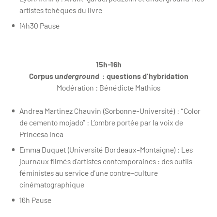
artistes tchèques du livre
14h30 Pause
15h-16h
Corpus u
nderground
: questions d'hybridation
Modération : Bénédicte Mathios
Andrea Martinez Chauvin (Sorbonne-Université) : “Color
de cemento mojado” : L’ombre portée par la voix de
Princesa Inca
Emma Duquet (Université Bordeaux-Montaigne) : Les
journaux filmés d’artistes contemporaines : des outils
féministes au service d’une contre-culture
cinématographique
16h Pause