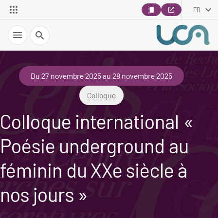
FR
Recherche
Du 27 novembre 2025 au 28 novembre 2025
Colloque
Colloque international «
Poésie underground au
féminin du XXe siècle à
nos jours »