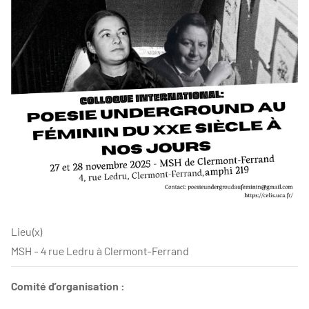
Lieu(x)
MSH - 4 rue Ledru à Clermont-Ferrand
Comité d’organisation :