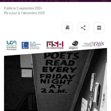
Publié le 2 septembre 2024
Mis à jour le 1 décembre 2025