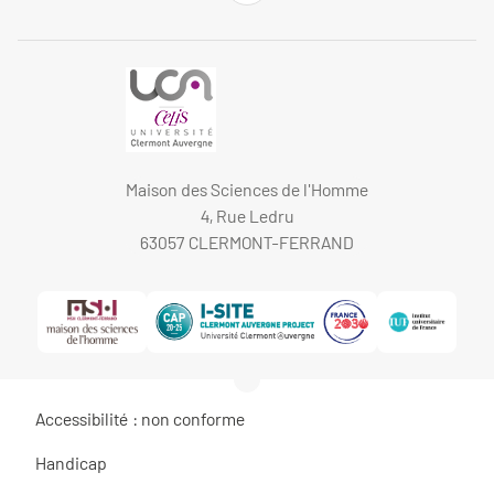
Maison des Sciences de l'Homme
4, Rue Ledru
63057 CLERMONT-FERRAND
Accessibilité : non conforme
Handicap