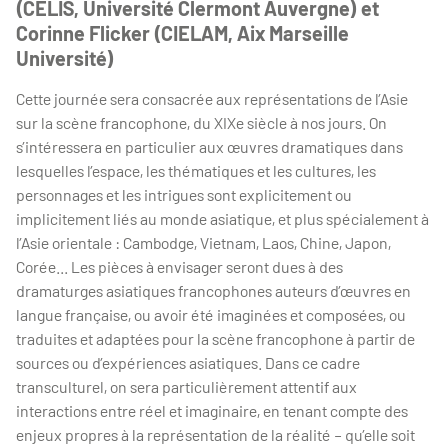
(CELIS, Université Clermont Auvergne) et
Corinne Flicker (CIELAM, Aix Marseille
Université)
Cette journée sera consacrée aux représentations de l’Asie
sur la scène francophone, du XIXe siècle à nos jours. On
s’intéressera en particulier aux œuvres dramatiques dans
lesquelles l’espace, les thématiques et les cultures, les
personnages et les intrigues sont explicitement ou
implicitement liés au monde asiatique, et plus spécialement à
l’Asie orientale : Cambodge, Vietnam, Laos, Chine, Japon,
Corée... Les pièces à envisager seront dues à des
dramaturges asiatiques francophones auteurs d’œuvres en
langue française, ou avoir été imaginées et composées, ou
traduites et adaptées pour la scène francophone à partir de
sources ou d’expériences asiatiques. Dans ce cadre
transculturel, on sera particulièrement attentif aux
interactions entre réel et imaginaire, en tenant compte des
enjeux propres à la représentation de la réalité – qu’elle soit