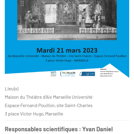
Lieu(x)
Maison du Théâtre d’Aix Marseille Université
Espace Fernand Pouillon, site Saint-Charles
3 place Victor Hugo, Marseille
Responsables scientifiques : Yvan Daniel