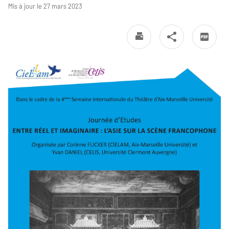
Mis à jour le 27 mars 2023