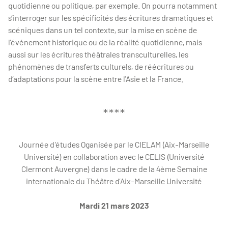
quotidienne ou politique, par exemple. On pourra notamment
s’interroger sur les spécificités des écritures dramatiques et
scéniques dans un tel contexte, sur la mise en scène de
l’événement historique ou de la réalité quotidienne, mais
aussi sur les écritures théâtrales transculturelles, les
phénomènes de transferts culturels, de réécritures ou
d’adaptations pour la scène entre l’Asie et la France.
****
Journée d'études Oganisée par le CIELAM (Aix-Marseille
Université) en collaboration avec le CELIS (Université
Clermont Auvergne) dans le cadre de la 4ème Semaine
internationale du Théâtre d’Aix-Marseille Université
Mardi 21 mars 2023