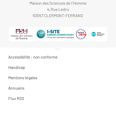
Maison des Sciences de l'Homme
4, Rue Ledru
63057 CLERMONT-FERRAND
Accessibilité : non conforme
Handicap
Mentions légales
Annuaire
Flux RSS