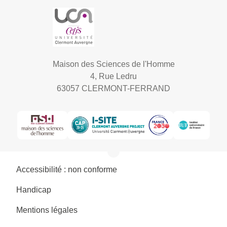
Maison des Sciences de l'Homme
4, Rue Ledru
63057 CLERMONT-FERRAND
Accessibilité : non conforme
Handicap
Mentions légales