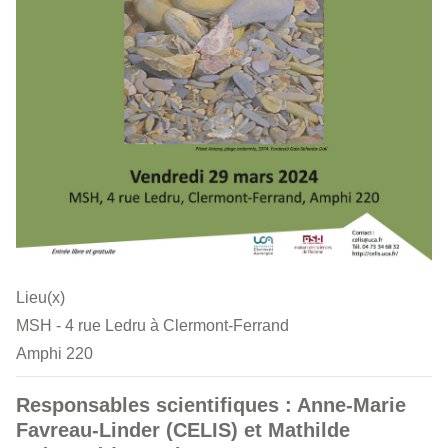
Lieu(x)
MSH - 4 rue Ledru à Clermont-Ferrand
Amphi 220
Responsables scientifiques : Anne-Marie
Favreau-Linder (CELIS) et Mathilde