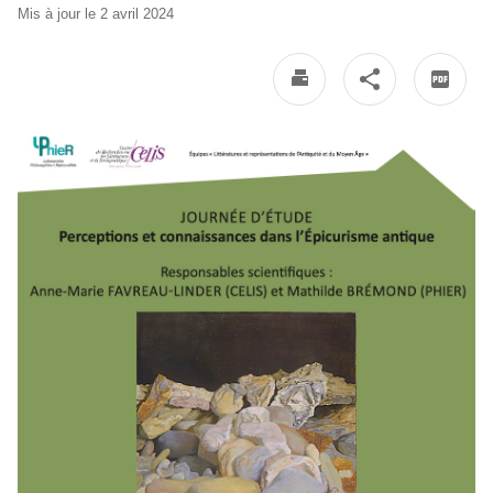
Mis à jour le 2 avril 2024