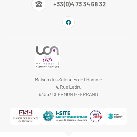
+33(0)4 73 34 68 32
Maison des Sciences de l'Homme
4, Rue Ledru
63057 CLERMONT-FERRAND