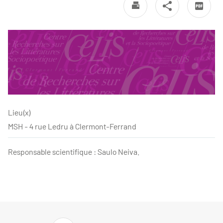
Lieu(x)
MSH - 4 rue Ledru à Clermont-Ferrand
Responsable scientifique : Saulo Neiva.