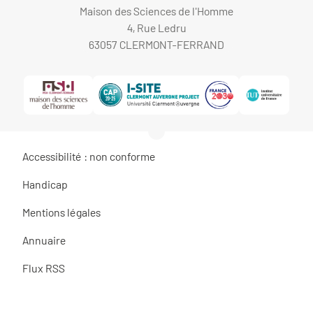
Maison des Sciences de l'Homme
4, Rue Ledru
63057 CLERMONT-FERRAND
Accessibilité : non conforme
Handicap
Mentions légales
Annuaire
Flux RSS