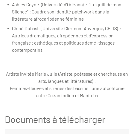
Ashley Coyne (Université d’Orléans) : "Le quilt de mon
Silence" : Coudre son identité patchwork dans la
littérature afrocaribéenne féminine
Chloé Dubost ( Université Clermont Auvergne, CELIS) : -
Autrices dramatiques, afropéennes et d’expression
française : esthétiques et politiques demé-tissages
contemporains
Artiste invitée Marie Julie (Artiste, poétesse et chercheuse en
arts, langues et littératures) :
Femmes-fleuves et sirènes des bassins : une autochtonie
entre Océan indien et Manitoba
Documents à télécharger