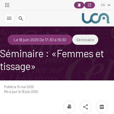
FR
Recherche
Le 18 juin 2025 De 17:30 à 19:30
Séminaire
Séminaire : «Femmes et
tissage»
Publié le 15 mai 2025
Mis à jour le 19 juin 2025