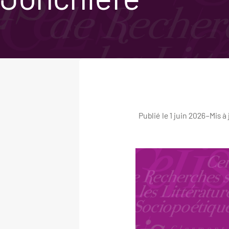
Publié le 1 juin 2026
–
Mis à 