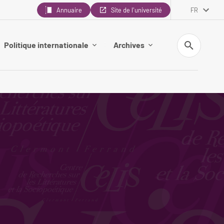
Annuaire
Site de l'université
FR
Recherche
Politique internationale
Archives