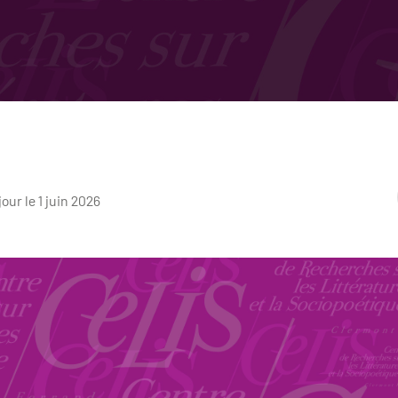
jour le 1 juin 2026