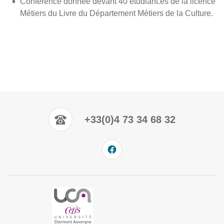
Conférence donnée devant 40 étudiant.es de la licence
Métiers du Livre du Département Métiers de la Culture.
+33(0)4 73 34 68 32