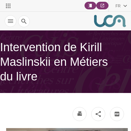
FR
Recherche
Intervention de Kirill
Maslinskii en Métiers
du livre