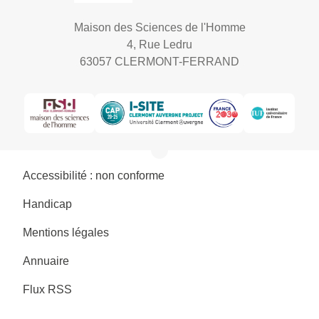
Maison des Sciences de l'Homme
4, Rue Ledru
63057 CLERMONT-FERRAND
Accessibilité : non conforme
Handicap
Mentions légales
Annuaire
Flux RSS