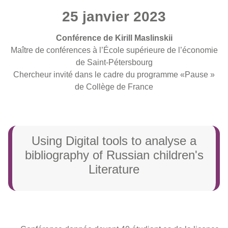
25 janvier 2023
Conférence de Kirill Maslinskii
Maître de conférences à l’École supérieure de l’économie
de Saint-Pétersbourg
Chercheur invité dans le cadre du programme «Pause »
de Collège de France
Using Digital tools to analyse a
bibliography of Russian children's
Literature