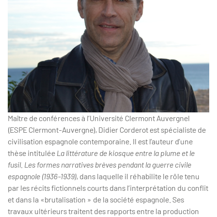
Maître de conférences à l’Université Clermont Auvergnel
(ESPE Clermont-Auvergne), Didier Corderot est spécialiste de
civilisation espagnole contemporaine. Il est l’auteur d’une
thèse intitulée
La littérature de kiosque entre la plume et le
fusil. Les formes narratives brèves pendant la guerre civile
espagnole (1936-1939)
, dans laquelle il réhabilite le rôle tenu
par les récits fictionnels courts dans l’interprétation du conflit
et dans la «brutalisation » de la société espagnole. Ses
travaux ultérieurs traitent des rapports entre la production