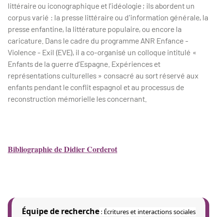
littéraire ou iconographique et l’idéologie ; ils abordent un
corpus varié : la presse littéraire ou d'information générale, la
presse enfantine, la littérature populaire, ou encore la
caricature. Dans le cadre du programme ANR Enfance -
Violence - Exil (EVE), il a co-organisé un colloque intitulé «
Enfants de la guerre d’Espagne. Expériences et
représentations culturelles » consacré au sort réservé aux
enfants pendant le conflit espagnol et au processus de
reconstruction mémorielle les concernant.
Bibliographie de Didier Corderot
Équipe de recherche
: Écritures et interactions sociales