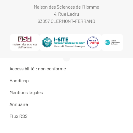
Maison des Sciences de l'Homme
4, Rue Ledru
63057 CLERMONT-FERRAND
Accessibilité : non conforme
Handicap
Mentions légales
Annuaire
Flux RSS