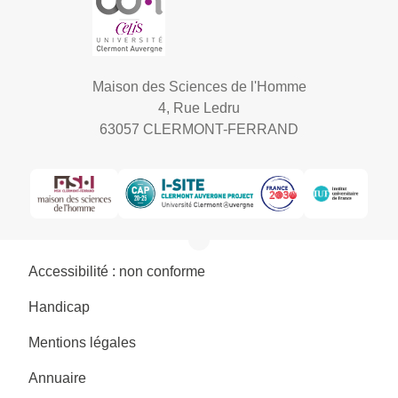
Maison des Sciences de l'Homme
4, Rue Ledru
63057 CLERMONT-FERRAND
Accessibilité : non conforme
Handicap
Mentions légales
Annuaire