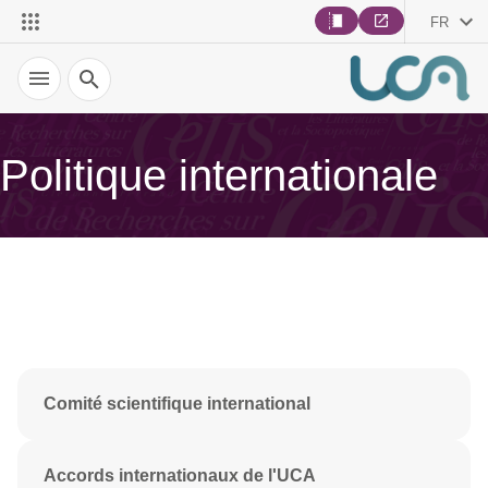
FR
Recherche
Politique internationale
Comité scientifique international
Accords internationaux de l'UCA