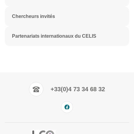
Chercheurs invités
Partenariats internationaux du CELIS
+33(0)4 73 34 68 32