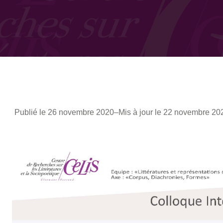
Publié le 26 novembre 2020
–
Mis à jour le 22 novembre 20