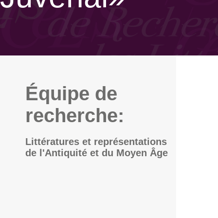
Équipe de
recherche:
Littératures et représentations
de l'Antiquité et du Moyen Âge