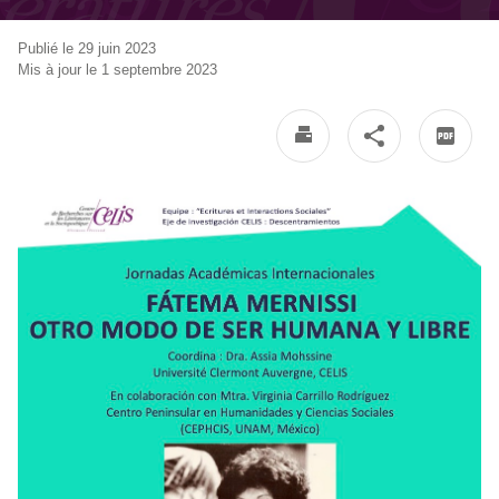
Publié le 29 juin 2023
Mis à jour le 1 septembre 2023