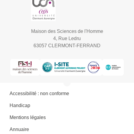
Maison des Sciences de l'Homme
4, Rue Ledru
63057 CLERMONT-FERRAND
Accessibilité : non conforme
Handicap
Mentions légales
Annuaire