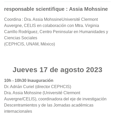
responsable scientifique : Assia Mohssine
Coordina : Dra. Assia MohssineUniversité Clermont
Auvergne, CELIS en colaboración con Mtra. Virginia
Carrillo Rodríguez, Centro Peninsular en Humanidades y
Ciencias Sociales
(CEPHCIS, UNAM, México)
Jueves 17 de agosto 2023
10h - 10h30 Inauguración
Dr. Adrián Curiel (director CEPHCIS)
Dra. Assia Mohssine (Université Clermont
Auvergne/CELIS), coordinadora del eje de investigación
Descentramientos y de las Jornadas académicas
internacionales