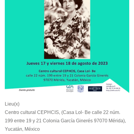
Lieu(x)
Centro cultural CEPHCIS, (Casa Lol- Be calle 22 núm.
199 entre 19 y 21 Colonia García Ginerés 97070 Mérida),
Yucatán, México