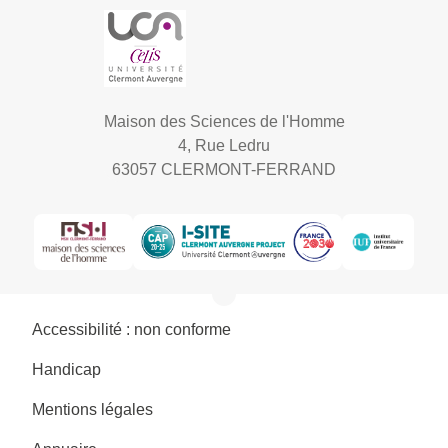
Maison des Sciences de l'Homme
4, Rue Ledru
63057 CLERMONT-FERRAND
Accessibilité : non conforme
Handicap
Mentions légales