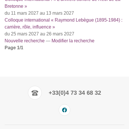
Bretonne »
du 11 mars 2027 au 13 mars 2027
Colloque international « Raymond Lebègue (1895-1984) :
carrière, rôle, influence »
du 25 mars 2027 au 26 mars 2027
Nouvelle recherche
—
Modifier la recherche
Page 1/1
+33(0)4 73 34 68 32