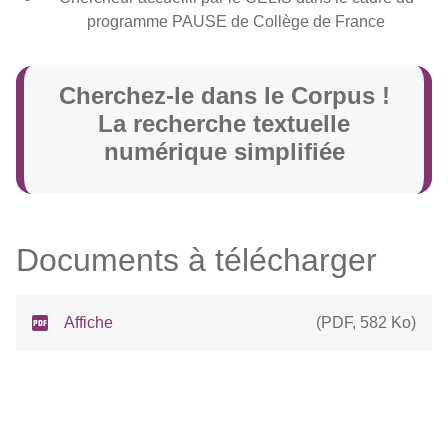
programme PAUSE de Collège de France
Cherchez-le dans le Corpus !
La recherche textuelle
numérique simplifiée
Documents à télécharger
Affiche
(
PDF
,
582 Ko
)