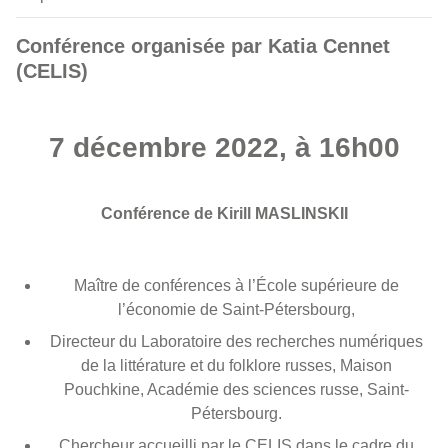
Conférence organisée par Katia Cennet
(CELIS)
7 décembre 2022, à 16h00
Conférence de Kirill MASLINSKII
Maître de conférences à l’École supérieure de
l’économie de Saint-Pétersbourg,
Directeur du Laboratoire des recherches numériques
de la littérature et du folklore russes, Maison
Pouchkine, Académie des sciences russe, Saint-
Pétersbourg.
Chercheur accueilli par le CELIS dans le cadre du