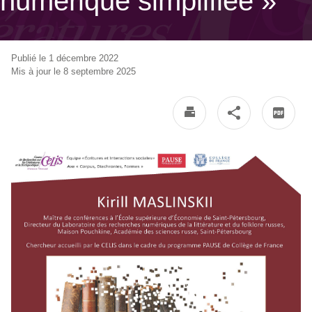
numérique simplifiée »
Publié le 1 décembre 2022
Mis à jour le 8 septembre 2025