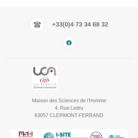
+33(0)4 73 34 68 32
Maison des Sciences de l'Homme
4, Rue Ledru
63057 CLERMONT-FERRAND