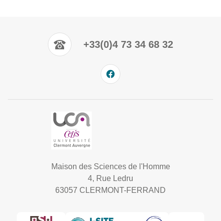
+33(0)4 73 34 68 32
Maison des Sciences de l'Homme
4, Rue Ledru
63057 CLERMONT-FERRAND