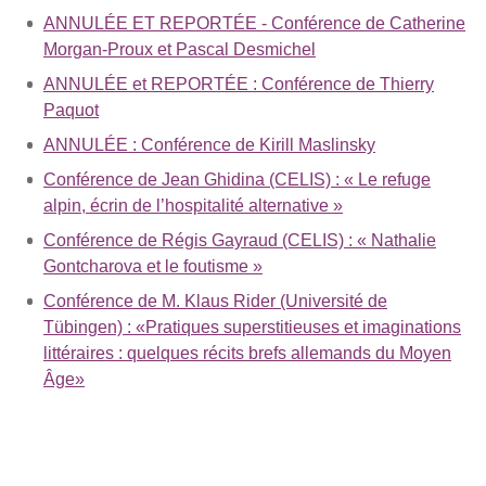
ANNULÉE ET REPORTÉE - Conférence de Catherine
Morgan-Proux et Pascal Desmichel
ANNULÉE et REPORTÉE : Conférence de Thierry
Paquot
ANNULÉE : Conférence de Kirill Maslinsky
Conférence de Jean Ghidina (CELIS) : « Le refuge
alpin, écrin de l’hospitalité alternative »
Conférence de Régis Gayraud (CELIS) : « Nathalie
Gontcharova et le foutisme »
Conférence de M. Klaus Rider (Université de
Tübingen) : «Pratiques superstitieuses et imaginations
littéraires : quelques récits brefs allemands du Moyen
Âge»