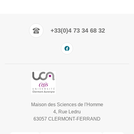
+33(0)4 73 34 68 32
Maison des Sciences de l'Homme
4, Rue Ledru
63057 CLERMONT-FERRAND