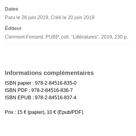
Dates
Paru le 26 juin 2019, Créé le 20 juin 2019
Éditeur
Clermont-Ferrand, PUBP, coll. "Littératures", 2019, 230 p.
Informations complémentaires
ISBN papier : 978-2-84516-835-0
ISBN PDF : 978-2-84516-836-7
ISBN EPUB : 978-2-84516-837-4
Prix : 15 € (papier), 10 € (Epub/PDF)