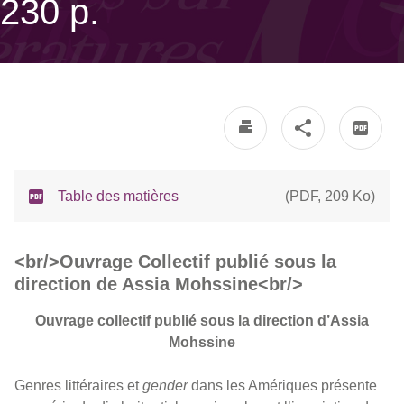
230 p.
Table des matières
(
PDF
,
209 Ko
)
<br/>Ouvrage Collectif publié sous la
direction de Assia Mohssine<br/>
Ouvrage collectif publié sous la direction d’Assia
Mohssine
Genres littéraires et
gender
dans les Amériques présente