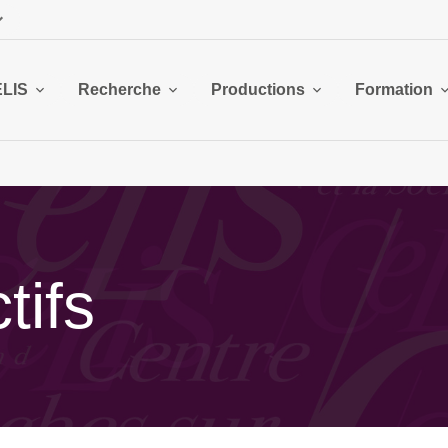
ELIS
Recherche
Productions
Formation
tifs