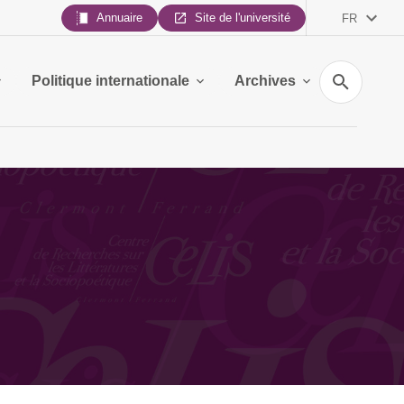
Annuaire
Site de l'université
FR
Recherche
Politique internationale
Archives