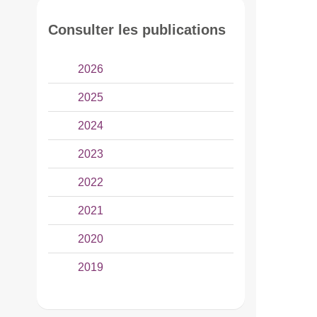
Consulter les publications
2026
2025
2024
2023
2022
2021
2020
2019