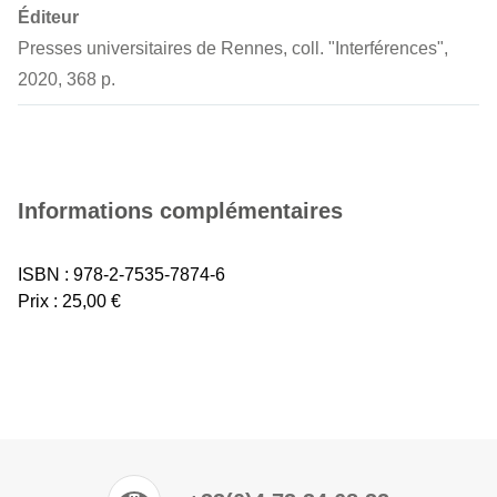
Éditeur
Presses universitaires de Rennes, coll. "Interférences",
2020, 368 p.
Informations complémentaires
ISBN : 978-2-7535-7874-6
Prix : 25,00 €