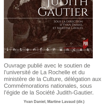
Ouvrage publié avec le soutien de
l’université de La Rochelle et du
ministère de la Culture, délégation aux
Commémorations nationales, sous
l’égide de la Société Judith-Gautier.
Yvan Daniel, Martine Lavaud (dir.)