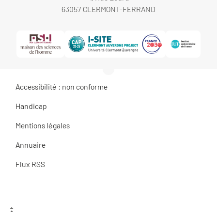
63057 CLERMONT-FERRAND
Accessibilité : non conforme
Handicap
Mentions légales
Annuaire
Flux RSS