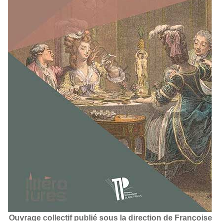
Ouvrage collectif publié sous la direction de Françoise