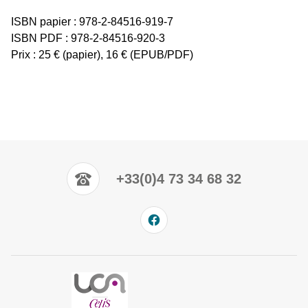
ISBN papier : 978-2-84516-919-7
ISBN PDF : 978-2-84516-920-3
Prix : 25 € (papier), 16 € (EPUB/PDF)
+33(0)4 73 34 68 32