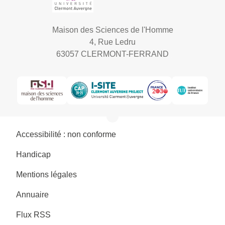
Maison des Sciences de l'Homme
4, Rue Ledru
63057 CLERMONT-FERRAND
Accessibilité : non conforme
Handicap
Mentions légales
Annuaire
Flux RSS