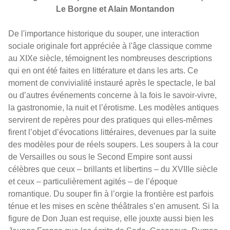
Le Borgne et Alain Montandon
De l'importance historique du souper, une interaction
sociale originale fort appréciée à l'âge classique comme
au XIXe siècle, témoignent les nombreuses descriptions
qui en ont été faites en littérature et dans les arts. Ce
moment de convivialité instauré après le spectacle, le bal
ou d’autres événements concerne à la fois le savoir-vivre,
la gastronomie, la nuit et l’érotisme. Les modèles antiques
servirent de repères pour des pratiques qui elles-mêmes
firent l’objet d’évocations littéraires, devenues par la suite
des modèles pour de réels soupers. Les soupers à la cour
de Versailles ou sous le Second Empire sont aussi
célèbres que ceux – brillants et libertins – du XVIIIe siècle
et ceux – particulièrement agités – de l’époque
romantique. Du souper fin à l’orgie la frontière est parfois
ténue et les mises en scène théâtrales s’en amusent. Si la
figure de Don Juan est requise, elle jouxte aussi bien les