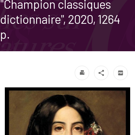
"Champion classiques
dictionnaire", 2020, 1264
p.