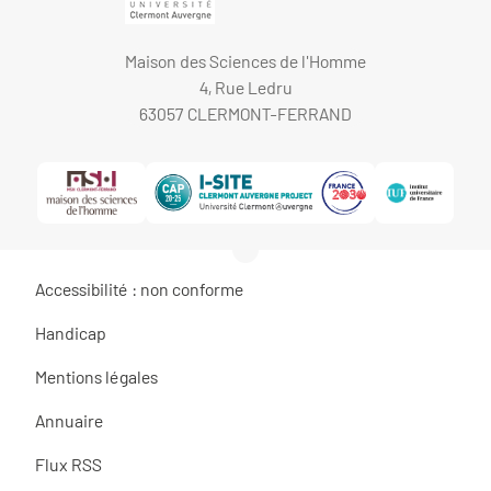
Maison des Sciences de l'Homme
4, Rue Ledru
63057 CLERMONT-FERRAND
Accessibilité : non conforme
Handicap
Mentions légales
Annuaire
Flux RSS