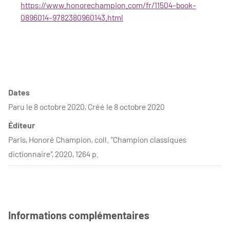
https://www.honorechampion.com/fr/11504-book-
0896014-9782380960143.html
Dates
Paru le 8 octobre 2020, Créé le 8 octobre 2020
Éditeur
Paris, Honoré Champion, coll. "Champion classiques
dictionnaire", 2020, 1264 p.
Informations complémentaires