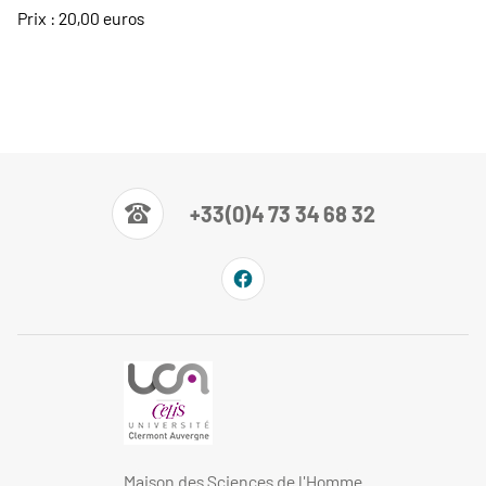
Prix : 20,00 euros
+33(0)4 73 34 68 32
Maison des Sciences de l'Homme