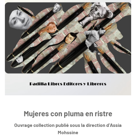
Mujeres con pluma en ristre
Ouvrage collection publié sous la direction d'Assia
Mohssine