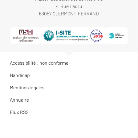
4, Rue Ledru
63057 CLERMONT-FERRAND
Accessibilité : non conforme
Handicap
Mentions légales
Annuaire
Flux RSS