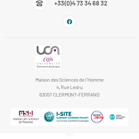
+33(0)4 73 34 68 32
Maison des Sciences de l'Homme
4, Rue Ledru
63057 CLERMONT-FERRAND