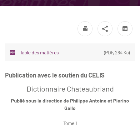
Table des matières
(
PDF
,
284 Ko
)
Publication avec le soutien du CELIS
Dictionnaire Chateaubriand
Publié sous la direction de Philippe Antoine et Pierino
Gallo
Tome 1