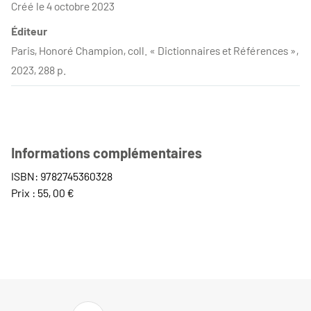
Créé le 4 octobre 2023
Éditeur
Paris, Honoré Champion, coll. « Dictionnaires et Références »,
2023, 288 p.
Informations complémentaires
ISBN: 9782745360328
Prix : 55, 00 €