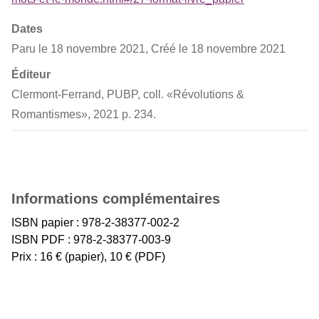
Dates
Paru le 18 novembre 2021, Créé le 18 novembre 2021
Éditeur
Clermont-Ferrand, PUBP, coll. «Révolutions &
Romantismes», 2021 p. 234.
Informations complémentaires
ISBN papier : 978-2-38377-002-2
ISBN PDF : 978-2-38377-003-9
Prix : 16 € (papier), 10 € (PDF)