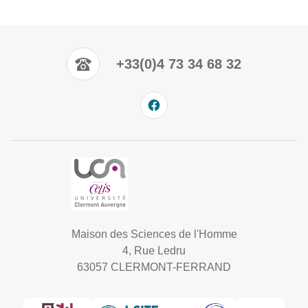
+33(0)4 73 34 68 32
Maison des Sciences de l'Homme
4, Rue Ledru
63057 CLERMONT-FERRAND