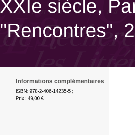
XXIe siècle, Par
"Rencontres", 2
Informations complémentaires
ISBN: 978-2-406-14235-5 ;
Prix : 49,00 €