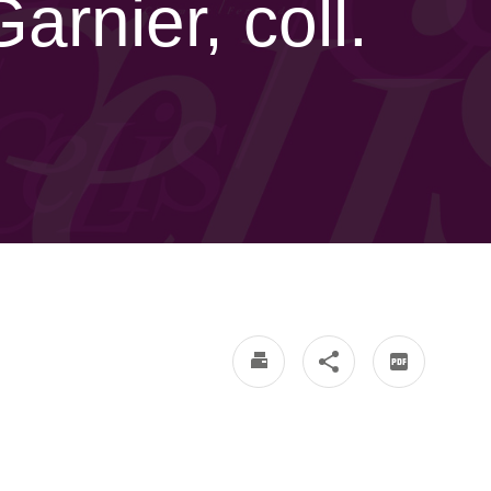
arnier, coll.