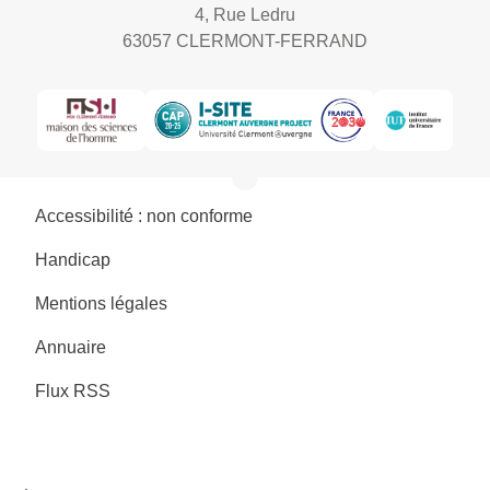
4, Rue Ledru
63057 CLERMONT-FERRAND
Accessibilité : non conforme
Handicap
Mentions légales
Annuaire
Flux RSS