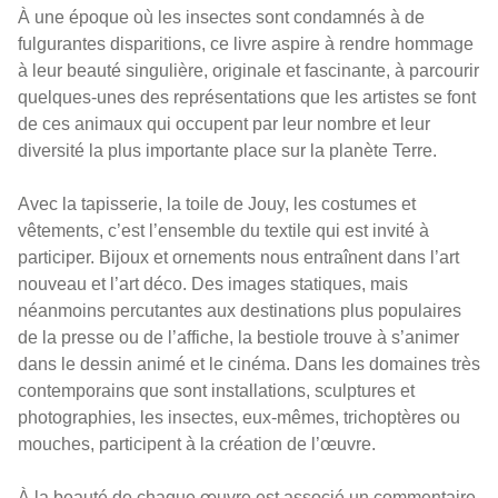
À une époque où les insectes sont condamnés à de
fulgurantes disparitions, ce livre aspire à rendre hommage
à leur beauté singulière, originale et fascinante, à parcourir
quelques-unes des représentations que les artistes se font
de ces animaux qui occupent par leur nombre et leur
diversité la plus importante place sur la planète Terre.
Avec la tapisserie, la toile de Jouy, les costumes et
vêtements, c’est l’ensemble du textile qui est invité à
participer. Bijoux et ornements nous entraînent dans l’art
nouveau et l’art déco. Des images statiques, mais
néanmoins percutantes aux destinations plus populaires
de la presse ou de l’affiche, la bestiole trouve à s’animer
dans le dessin animé et le cinéma. Dans les domaines très
contemporains que sont installations, sculptures et
photographies, les insectes, eux-mêmes, trichoptères ou
mouches, participent à la création de l’œuvre.
À la beauté de chaque œuvre est associé un commentaire