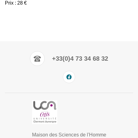
Prix : 28 €
+33(0)4 73 34 68 32
Maison des Sciences de l'Homme