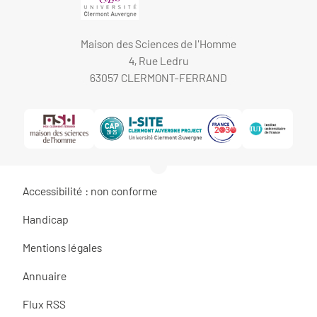
Maison des Sciences de l'Homme
4, Rue Ledru
63057 CLERMONT-FERRAND
Accessibilité : non conforme
Handicap
Mentions légales
Annuaire
Flux RSS