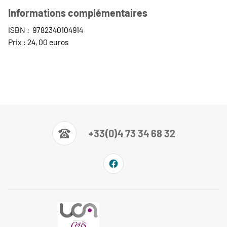
Informations complémentaires
ISBN : 9782340104914
Prix : 24, 00 euros
+33(0)4 73 34 68 32