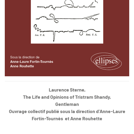
Laurence Sterne
Laurence Sterne,
The Life and Opinions of Tristram Shandy,
Gentleman
Ouvrage collectif publié sous la direction d'Anne-Laure
Fortin-Tournès et Anne Rouhette