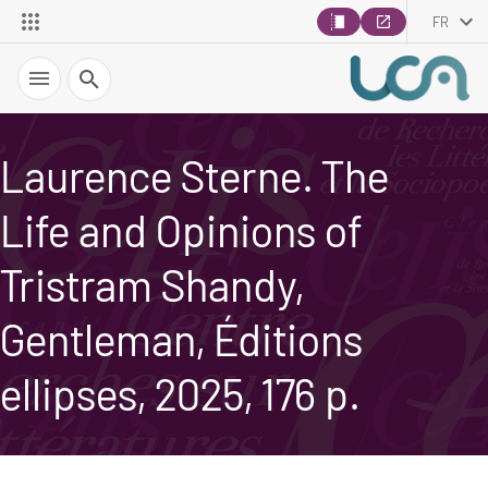
FR
Recherche
Laurence Sterne. The
Life and Opinions of
Tristram Shandy,
Gentleman, Éditions
ellipses, 2025, 176 p.