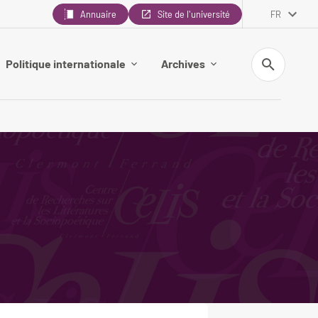
Annuaire
Site de l'université
FR
Recherche
Politique internationale
Archives