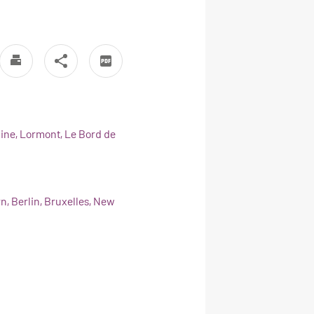
ine, Lormont, Le Bord de
n, Berlin, Bruxelles, New