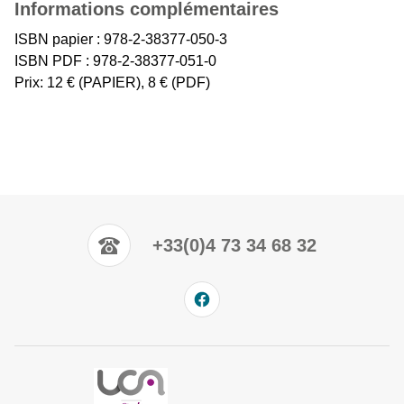
Informations complémentaires
ISBN papier : 978-2-38377-050-3
ISBN PDF : 978-2-38377-051-0
Prix: 12 € (PAPIER), 8 € (PDF)
+33(0)4 73 34 68 32