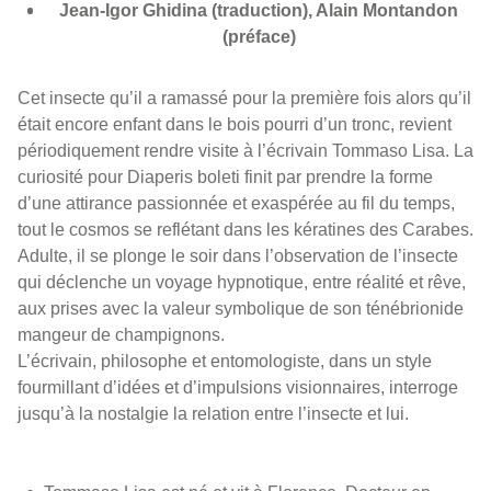
Jean-Igor Ghidina (traduction), Alain Montandon
(préface)
Cet insecte qu’il a ramassé pour la première fois alors qu’il
était encore enfant dans le bois pourri d’un tronc, revient
périodiquement rendre visite à l’écrivain Tommaso Lisa. La
curiosité pour Diaperis boleti finit par prendre la forme
d’une attirance passionnée et exaspérée au fil du temps,
tout le cosmos se reflétant dans les kératines des Carabes.
Adulte, il se plonge le soir dans l’observation de l’insecte
qui déclenche un voyage hypnotique, entre réalité et rêve,
aux prises avec la valeur symbolique de son ténébrionide
mangeur de champignons.
L’écrivain, philosophe et entomologiste, dans un style
fourmillant d’idées et d’impulsions visionnaires, interroge
jusqu’à la nostalgie la relation entre l’insecte et lui.