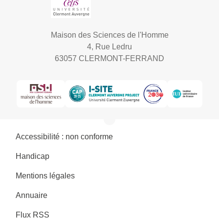
Maison des Sciences de l'Homme
4, Rue Ledru
63057 CLERMONT-FERRAND
Accessibilité : non conforme
Handicap
Mentions légales
Annuaire
Flux RSS