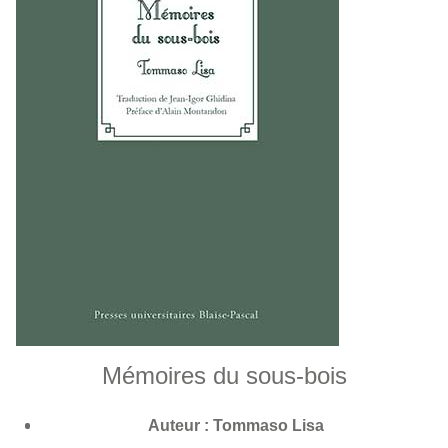
Mémoires du sous-bois
Auteur : Tommaso Lisa