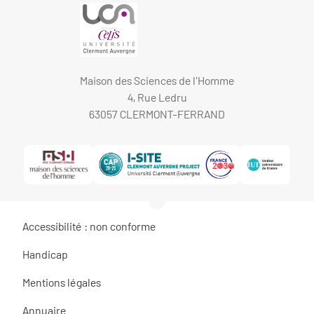
Maison des Sciences de l'Homme
4, Rue Ledru
63057 CLERMONT-FERRAND
Accessibilité : non conforme
Handicap
Mentions légales
Annuaire