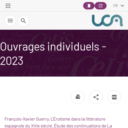
FR
Recherche
Ouvrages individuels -
2023
François-Xavier Guerry, L’Érotisme dans la littérature
espagnole du XVIe siècle. Étude des continuations de La