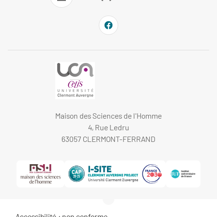
Maison des Sciences de l'Homme
4, Rue Ledru
63057 CLERMONT-FERRAND
Accessibilité : non conforme