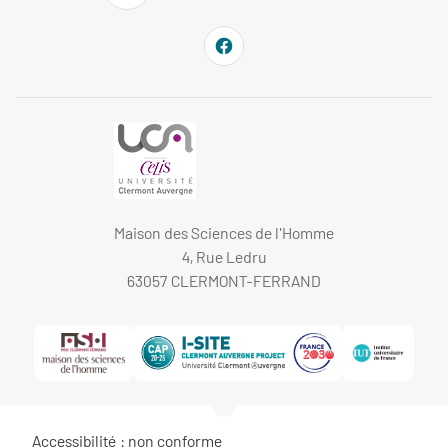
Maison des Sciences de l'Homme
4, Rue Ledru
63057 CLERMONT-FERRAND
Accessibilité : non conforme