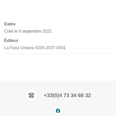
Dates
Créé le 6 septembre 2021
Éditeur
La Furia Umana ISSN 2037-0431
+33(0)4 73 34 68 32