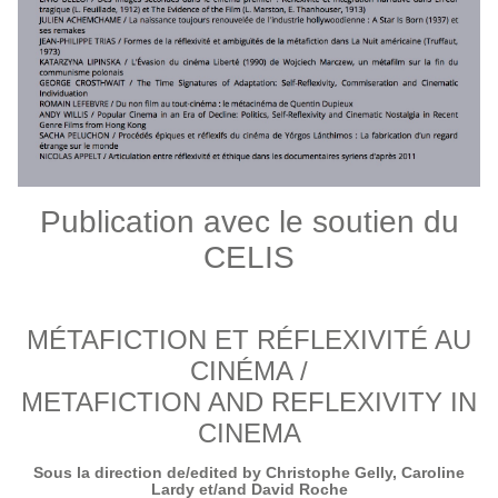
Publication avec le soutien du
CELIS
MÉTAFICTION ET RÉFLEXIVITÉ AU
CINÉMA /
METAFICTION AND REFLEXIVITY IN
CINEMA
Sous la direction de/edited by Christophe Gelly, Caroline
Lardy et/and David Roche