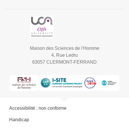
Maison des Sciences de l'Homme
4, Rue Ledru
63057 CLERMONT-FERRAND
Accessibilité : non conforme
Handicap