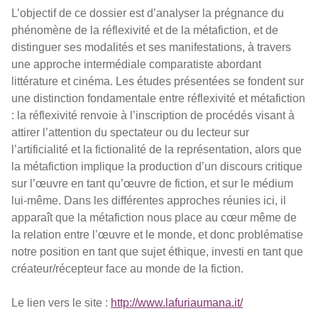
L’objectif de ce dossier est d’analyser la prégnance du
phénomène de la réflexivité et de la métafiction, et de
distinguer ses modalités et ses manifestations, à travers
une approche intermédiale comparatiste abordant
littérature et cinéma. Les études présentées se fondent sur
une distinction fondamentale entre réflexivité et métafiction
: la réflexivité renvoie à l’inscription de procédés visant à
attirer l’attention du spectateur ou du lecteur sur
l’artificialité et la fictionalité de la représentation, alors que
la métafiction implique la production d’un discours critique
sur l’œuvre en tant qu’œuvre de fiction, et sur le médium
lui-même. Dans les différentes approches réunies ici, il
apparaît que la métafiction nous place au cœur même de
la relation entre l’œuvre et le monde, et donc problématise
notre position en tant que sujet éthique, investi en tant que
créateur/récepteur face au monde de la fiction.
Le lien vers le site :
http://www.lafuriaumana.it/