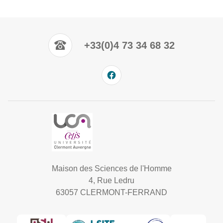
+33(0)4 73 34 68 32
Maison des Sciences de l'Homme
4, Rue Ledru
63057 CLERMONT-FERRAND