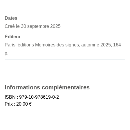
Dates
Créé le 30 septembre 2025
Éditeur
Paris, éditions Mémoires des signes, automne 2025, 164
p.
Informations complémentaires
ISBN : 979-10-978619-0-2
Prix : 20,00 €