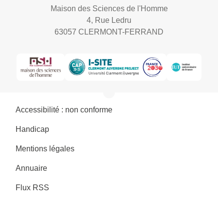
Maison des Sciences de l'Homme
4, Rue Ledru
63057 CLERMONT-FERRAND
Accessibilité : non conforme
Handicap
Mentions légales
Annuaire
Flux RSS