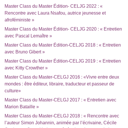
Master Class du Master Édition- CELJG 2022 : «
Rencontre avec Laura Nsafou, autrice jeunesse et
afroféministe »
Master Class du Master Édition- CELJG 2020 : « Entretien
avec Pascal Lemaître »
Master Class du Master Édition-CELJG 2018 : « Entretien
avec Bruno Gibert »
Master Class du Master Édition-CELJG 2019 : « Entretien
avec Kitty Crowther »
Master Class du Master-CELGJ 2016 : «Vivre entre deux
mondes : être éditeur, libraire, traducteur et passeur de
culture»
Master Class du Master-CELGJ 2017 : « Entretien avec
Marion Bataille »
Master Class du Master-CELGJ 2018 : « Rencontre avec
l’auteur Simon Johannin, animée par l’écrivaine, Cécile