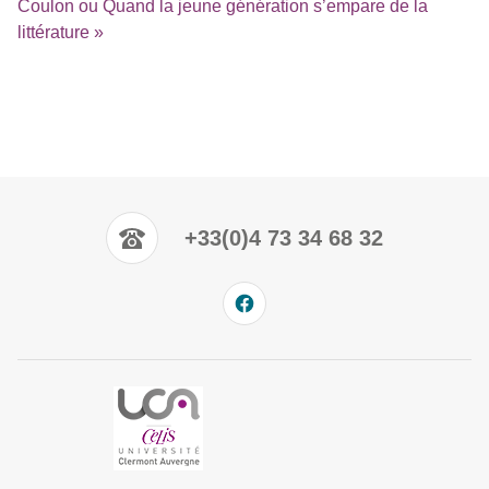
Coulon ou Quand la jeune génération s’empare de la
littérature »
+33(0)4 73 34 68 32