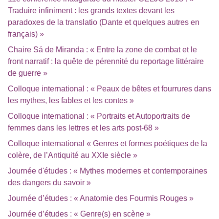
Traduire infiniment : les grands textes devant les
paradoxes de la translatio (Dante et quelques autres en
français) »
Chaire Sá de Miranda : « Entre la zone de combat et le
front narratif : la quête de pérennité du reportage littéraire
de guerre »
Colloque international : « Peaux de bêtes et fourrures dans
les mythes, les fables et les contes »
Colloque international : « Portraits et Autoportraits de
femmes dans les lettres et les arts post-68 »
Colloque international « Genres et formes poétiques de la
colère, de l’Antiquité au XXIe siècle »
Journée d'études : « Mythes modernes et contemporaines
des dangers du savoir »
Journée d’études : « Anatomie des Fourmis Rouges »
Journée d’études : « Genre(s) en scène »