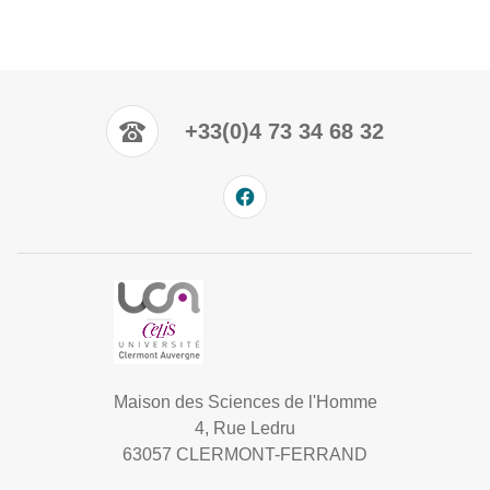
+33(0)4 73 34 68 32
Maison des Sciences de l'Homme
4, Rue Ledru
63057 CLERMONT-FERRAND