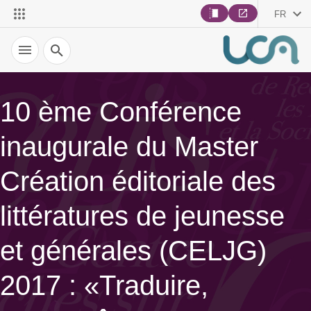
FR
Recherche
10 ème Conférence
inaugurale du Master
Création éditoriale des
littératures de jeunesse
et générales (CELJG)
2017 : «Traduire,