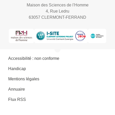
Maison des Sciences de l'Homme
4, Rue Ledru
63057 CLERMONT-FERRAND
Accessibilité : non conforme
Handicap
Mentions légales
Annuaire
Flux RSS