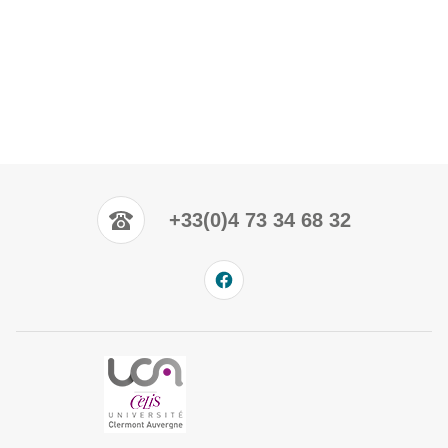
+33(0)4 73 34 68 32