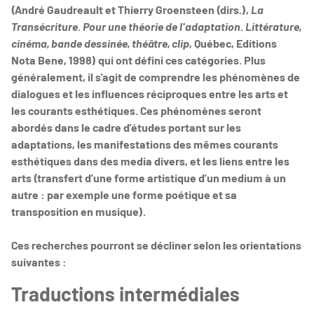
(André Gaudreault et Thierry Groensteen (dirs.),
La
Transécriture. Pour une théorie de l'adaptation. Littérature,
cinéma, bande dessinée, théâtre, clip
, Québec, Editions
Nota Bene, 1998) qui ont défini ces catégories. Plus
généralement, il s’agit de comprendre les phénomènes de
dialogues et les influences réciproques entre les arts et
les courants esthétiques. Ces phénomènes seront
abordés dans le cadre d’études portant sur les
adaptations, les manifestations des mêmes courants
esthétiques dans des media divers, et les liens entre les
arts (transfert d’une forme artistique d’un medium à un
autre : par exemple une forme poétique et sa
transposition en musique).
Ces recherches pourront se décliner selon les orientations
suivantes :
Traductions intermédiales