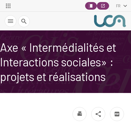
FR
Recherche
Axe « Intermédialités et
Interactions sociales» :
projets et réalisations