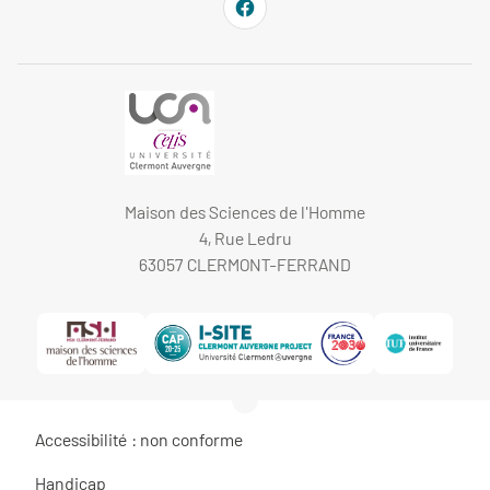
Maison des Sciences de l'Homme
4, Rue Ledru
63057 CLERMONT-FERRAND
Accessibilité : non conforme
Handicap