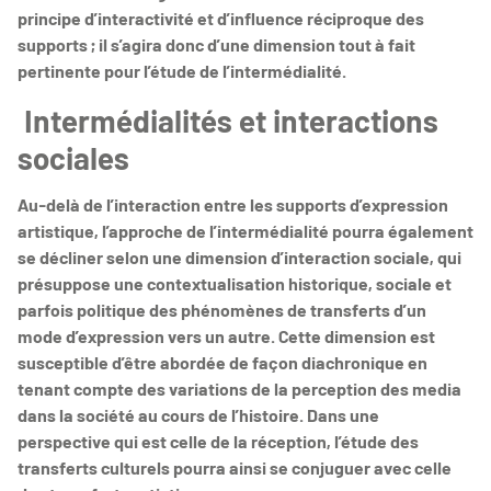
principe d’interactivité et d’influence réciproque des
supports ; il s’agira donc d’une dimension tout à fait
pertinente pour l’étude de l’intermédialité.
Intermédialités et interactions
sociales
Au-delà de l’interaction entre les supports d’expression
artistique, l’approche de l’intermédialité pourra également
se décliner selon une dimension d’interaction sociale, qui
présuppose une contextualisation historique, sociale et
parfois politique des phénomènes de transferts d’un
mode d’expression vers un autre. Cette dimension est
susceptible d’être abordée de façon diachronique en
tenant compte des variations de la perception des media
dans la société au cours de l’histoire. Dans une
perspective qui est celle de la réception, l’étude des
transferts culturels pourra ainsi se conjuguer avec celle