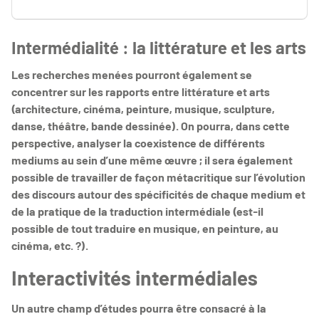
Intermédialité : la littérature et les arts
Les recherches menées pourront également se
concentrer sur les rapports entre littérature et arts
(architecture, cinéma, peinture, musique, sculpture,
danse, théâtre, bande dessinée). On pourra, dans cette
perspective, analyser la coexistence de différents
mediums au sein d’une même œuvre ; il sera également
possible de travailler de façon métacritique sur l’évolution
des discours autour des spécificités de chaque medium et
de la pratique de la traduction intermédiale (est-il
possible de tout traduire en musique, en peinture, au
cinéma, etc. ?).
Interactivités intermédiales
Un autre champ d’études pourra être consacré à la