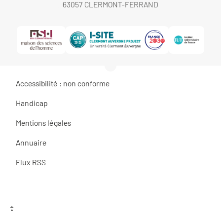
63057 CLERMONT-FERRAND
Accessibilité : non conforme
Handicap
Mentions légales
Annuaire
Flux RSS