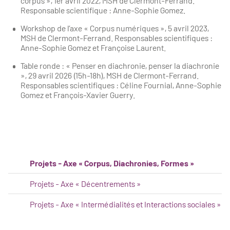
corpus », 1er avril 2022, MSH de Clermont-Ferrand.
Responsable scientifique : Anne-Sophie Gomez.
Workshop de l’axe « Corpus numériques », 5 avril 2023,
MSH de Clermont-Ferrand. Responsables scientifiques :
Anne-Sophie Gomez et Françoise Laurent.
Table ronde : « Penser en diachronie, penser la diachronie
», 29 avril 2026 (15h-18h), MSH de Clermont-Ferrand.
Responsables scientifiques : Céline Fournial, Anne-Sophie
Gomez et François-Xavier Guerry.
Projets - Axe « Corpus, Diachronies, Formes »
Projets - Axe « Décentrements »
Projets - Axe « Intermédialités et Interactions sociales »