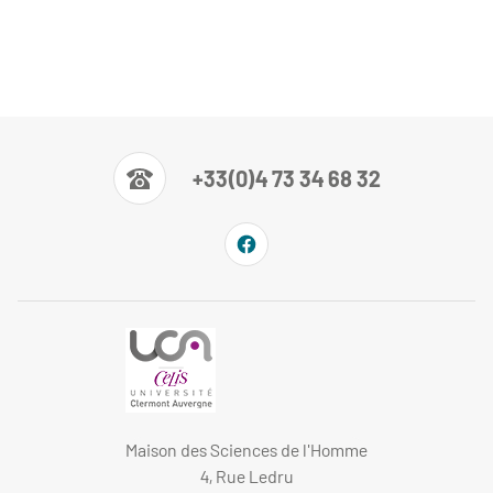
+33(0)4 73 34 68 32
Maison des Sciences de l'Homme
4, Rue Ledru