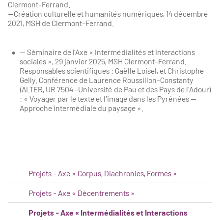
Clermont-Ferrand.
—Création culturelle et humanités numériques, 14 décembre
2021, MSH de Clermont-Ferrand.
— Séminaire de l’Axe « Intermédialités et Interactions
sociales », 29 janvier 2025, MSH Clermont-Ferrand.
Responsables scientifiques : Gaëlle Loisel, et Christophe
Gelly. Conférence de Laurence Roussillon-Constanty
(ALTER, UR 7504 -Université de Pau et des Pays de l'Adour)
: « Voyager par le texte et l'image dans les Pyrénées —
Approche intermédiale du paysage ».
Projets - Axe « Corpus, Diachronies, Formes »
Projets - Axe « Décentrements »
Projets - Axe « Intermédialités et Interactions