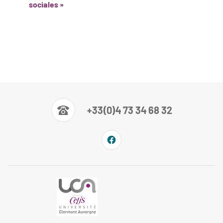
sociales »
+33(0)4 73 34 68 32