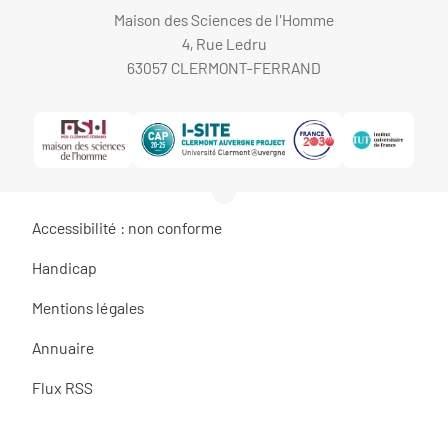
Maison des Sciences de l'Homme
4, Rue Ledru
63057 CLERMONT-FERRAND
Accessibilité : non conforme
Handicap
Mentions légales
Annuaire
Flux RSS