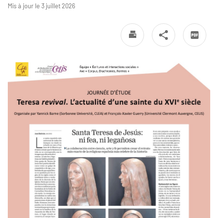
Mis à jour le 3 juillet 2026