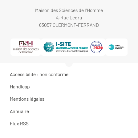
Maison des Sciences de l'Homme
4, Rue Ledru
63057 CLERMONT-FERRAND
Accessibilité : non conforme
Handicap
Mentions légales
Annuaire
Flux RSS