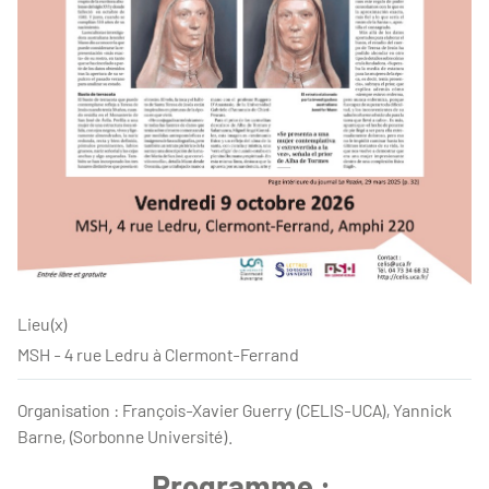
Lieu(x)
MSH - 4 rue Ledru à Clermont-Ferrand
Organisation : François-Xavier Guerry (CELIS-UCA), Yannick
Barne, (Sorbonne Université).
Programme :