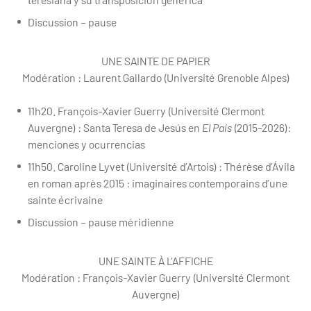
Discussion – pause
UNE SAINTE DE PAPIER
Modération : Laurent Gallardo (Université Grenoble Alpes)
11h20. François-Xavier Guerry (Université Clermont
Auvergne) : Santa Teresa de Jesús en
El País
(2015-2026):
menciones y ocurrencias
11h50. Caroline Lyvet (Université d’Artois) : Thérèse d’Ávila
en roman après 2015 : imaginaires contemporains d’une
sainte écrivaine
Discussion – pause méridienne
UNE SAINTE À L’AFFICHE
Modération : François-Xavier Guerry (Université Clermont
Auvergne)