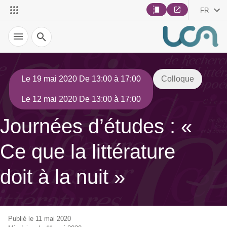
FR
Recherche
Le 19 mai 2020 De 13:00 à 17:00
Colloque
Le 12 mai 2020 De 13:00 à 17:00
Journées d’études : «
Ce que la littérature
doit à la nuit »
Publié le 11 mai 2020