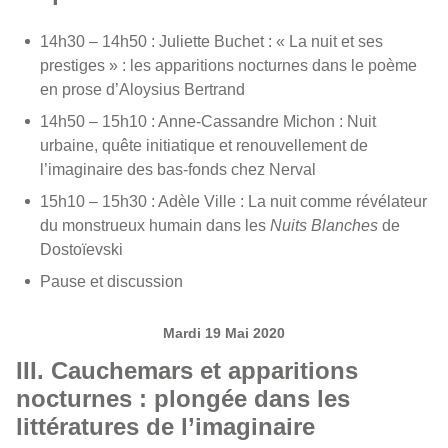
14h30 – 14h50 : Juliette Buchet : « La nuit et ses
prestiges » : les apparitions nocturnes dans le poème
en prose d’Aloysius Bertrand
14h50 – 15h10 : Anne-Cassandre Michon : Nuit
urbaine, quête initiatique et renouvellement de
l’imaginaire des bas-fonds chez Nerval
15h10 – 15h30 : Adèle Ville : La nuit comme révélateur
du monstrueux humain dans les
Nuits Blanches
de
Dostoïevski
Pause et discussion
Mardi 19 Mai 2020
III. Cauchemars et apparitions
nocturnes : plongée dans les
littératures de l’imaginaire