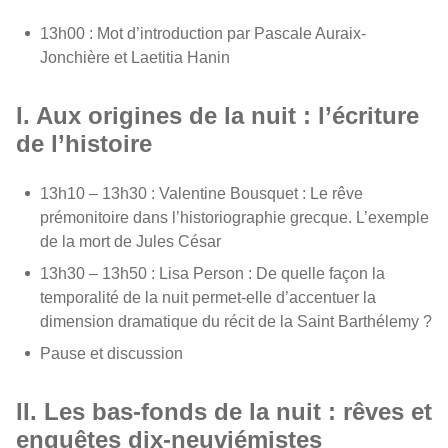
13h00 : Mot d’introduction par Pascale Auraix-
Jonchière et Laetitia Hanin
I. Aux origines de la nuit : l’écriture
de l’histoire
13h10 – 13h30 : Valentine Bousquet : Le rêve
prémonitoire dans l’historiographie grecque. L’exemple
de la mort de Jules César
13h30 – 13h50 : Lisa Person : De quelle façon la
temporalité de la nuit permet-elle d’accentuer la
dimension dramatique du récit de la Saint Barthélemy ?
Pause et discussion
II. Les bas-fonds de la nuit : rêves et
enquêtes dix-neuviémistes