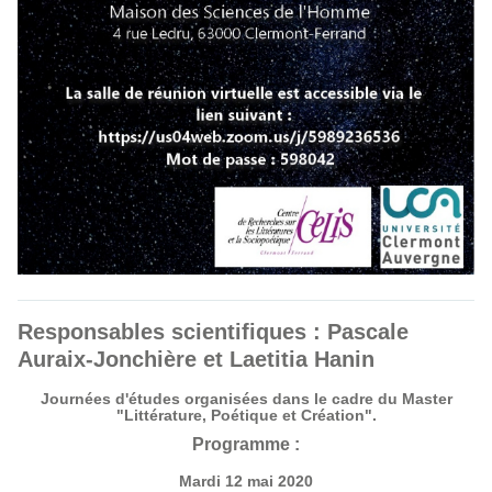
Responsables scientifiques : Pascale
Auraix-Jonchière et Laetitia Hanin
Journées d'études organisées dans le cadre du Master
"Littérature, Poétique et Création".
Programme :
Mardi 12 mai 2020