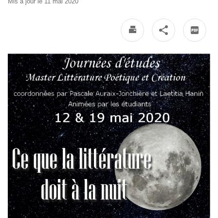
Mis à jour le 11 mai 2020