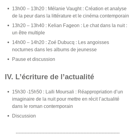
13h00 – 13h20 : Mélanie Vaught : Création et analyse
de la peur dans la littérature et le cinéma contemporain
13h20 – 13h40 : Kelian Fageon : Le chat dans la nuit :
un être multiple
14h00 – 14h20 : Zoé Dubucq : Les angoisses
nocturnes dans les albums de jeunesse
Pause et discussion
IV. L’écriture de l’actualité
15h30 -15h50 : Laïli Moursali : Réappropriation d’un
imaginaire de la nuit pour mettre en récit l’actualité
dans le roman contemporain
Discussion
---------------------------------------------------------------------