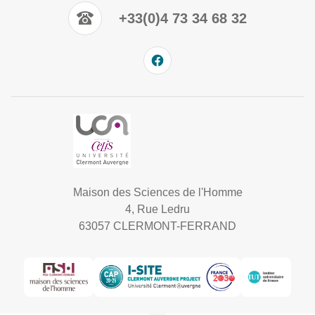
+33(0)4 73 34 68 32
Maison des Sciences de l'Homme
4, Rue Ledru
63057 CLERMONT-FERRAND