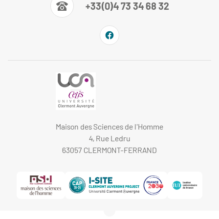
+33(0)4 73 34 68 32
Maison des Sciences de l'Homme
4, Rue Ledru
63057 CLERMONT-FERRAND