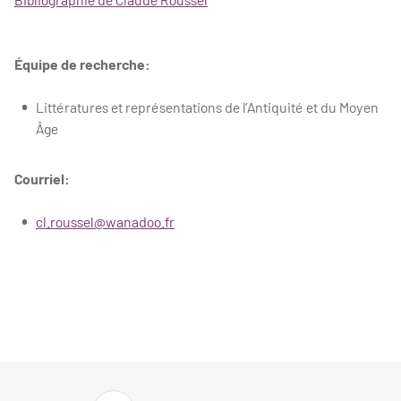
Équipe de recherche:
Littératures et représentations de l’Antiquité et du Moyen
Âge
Courriel:
cl.roussel@wanadoo.fr