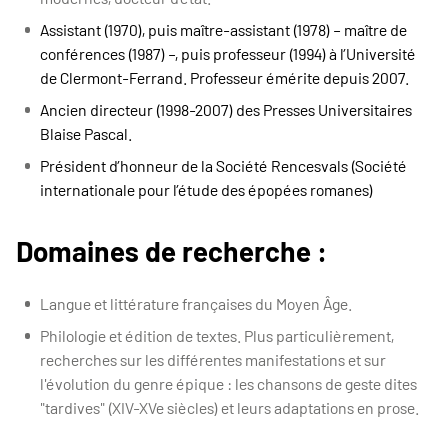
Assistant (1970), puis maître-assistant (1978) – maître de
conférences (1987) –, puis professeur (1994) à l’Université
de Clermont-Ferrand. Professeur émérite depuis 2007.
Ancien directeur (1998-2007) des Presses Universitaires
Blaise Pascal.
Président d’honneur de la Société Rencesvals (Société
internationale pour l’étude des épopées romanes)
Domaines de recherche :
Langue et littérature françaises du Moyen Âge.
Philologie et édition de textes. Plus particulièrement,
recherches sur les différentes manifestations et sur
l'évolution du genre épique : les chansons de geste dites
"tardives" (XIV-XVe siècles) et leurs adaptations en prose.