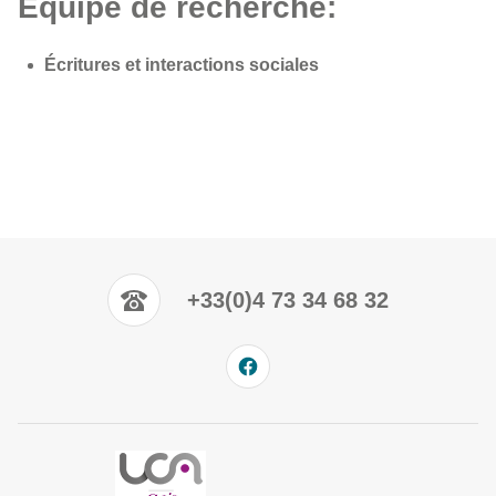
Équipe de recherche:
Écritures et interactions sociales
+33(0)4 73 34 68 32