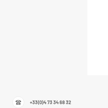
+33(0)4 73 34 68 32