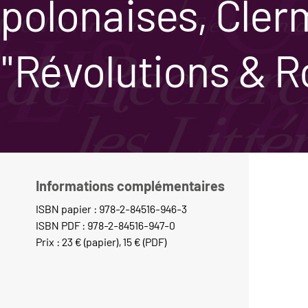
polonaises, Cler
"Révolutions & R
Informations complémentaires
ISBN papier : 978-2-84516-946-3
ISBN PDF : 978-2-84516-947-0
Prix : 23 € (papier), 15 € (PDF)