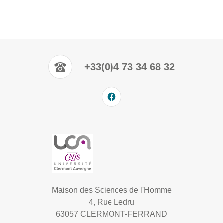
+33(0)4 73 34 68 32
Maison des Sciences de l'Homme
4, Rue Ledru
63057 CLERMONT-FERRAND