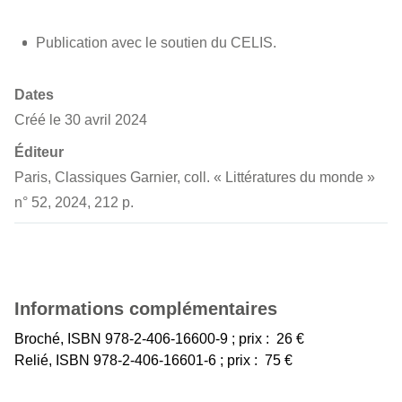
Publication avec le soutien du CELIS.
Dates
Créé le 30 avril 2024
Éditeur
Paris, Classiques Garnier, coll. « Littératures du monde »
n° 52, 2024, 212 p.
Informations complémentaires
Broché, ISBN 978-2-406-16600-9 ; prix : 26 €
Relié, ISBN 978-2-406-16601-6 ; prix : 75 €